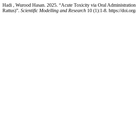
Hadi , Wurood Hasan. 2025. “Acute Toxicity via Oral Administratio
Rattus)”.
Scientific Modelling and Research
10 (1):1-8. https://doi.o